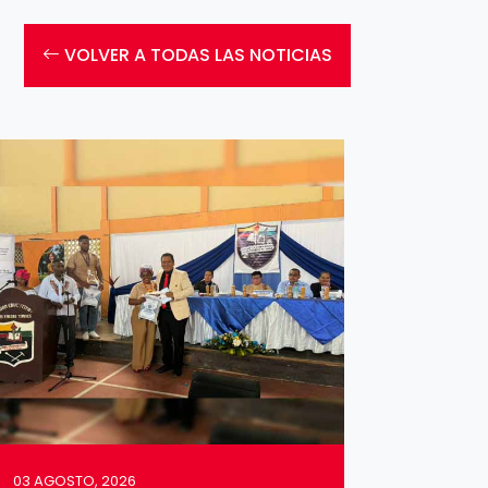
VOLVER A TODAS LAS NOTICIAS
03 AGOSTO, 2026