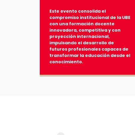
Este evento consolida el
compromiso institucional de la UBE
con una formación docente
innovadora, competitiva y con
proyección internacional,
impulsando el desarrollo de
futuros profesionales capaces de
transformar la educación desde el
conocimiento.