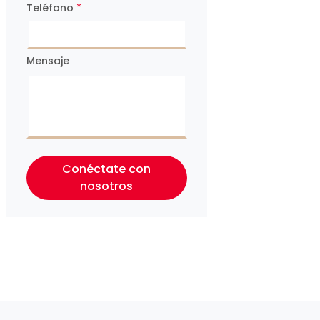
Teléfono
*
Mensaje
Conéctate con
nosotros