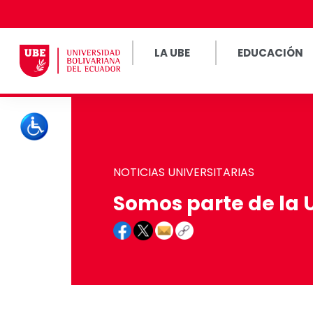
LA UBE
EDUCACIÓN
NOTICIAS UNIVERSITARIAS
Somos parte de la 