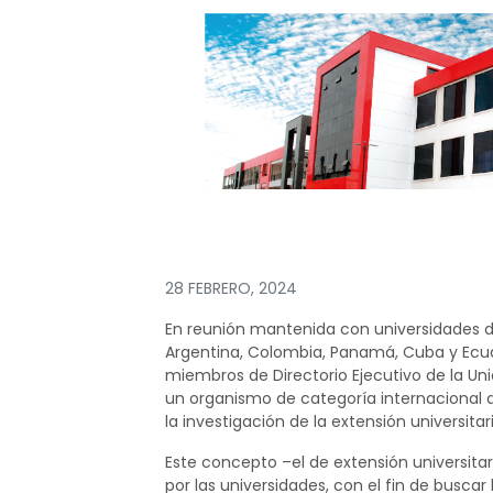
28 FEBRERO, 2024
En reunión mantenida con universidades de
Argentina, Colombia, Panamá, Cuba y Ecuad
miembros de Directorio Ejecutivo de la Uni
un organismo de categoría internacional 
la investigación de la extensión universitar
Este concepto –el de extensión universita
por las universidades, con el fin de buscar