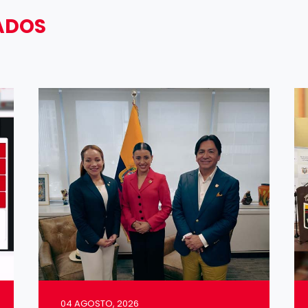
ADOS
04 AGOSTO, 2026