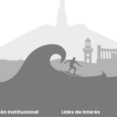
ón Institucional
Links de Interés