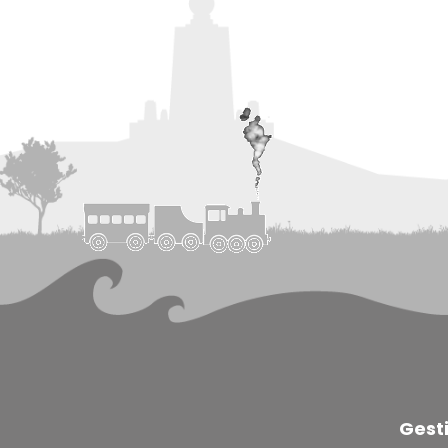
Gesti