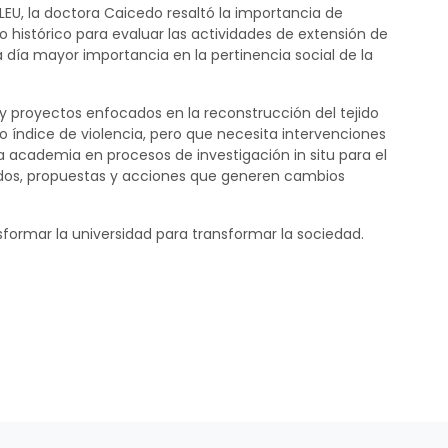
EU, la doctora Caicedo resaltó la importancia de
 histórico para evaluar las actividades de extensión de
 día mayor importancia en la pertinencia social de la
y proyectos enfocados en la reconstrucción del tejido
to índice de violencia, pero que necesita intervenciones
la academia en procesos de investigación in situ para el
ltados, propuestas y acciones que generen cambios
formar la universidad para transformar la sociedad.