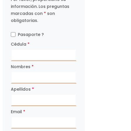
información.
Los preguntas
marcadas con
*
son
obligatorias.
Pasaporte ?
Cédula
*
Nombres
*
Apellidos
*
Email
*