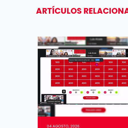
ARTÍCULOS RELACION
04 AGOSTO, 2026