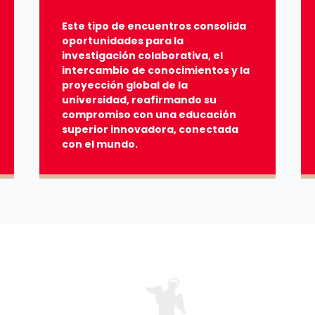
Este tipo de encuentros consolida
oportunidades para la
investigación colaborativa, el
intercambio de conocimientos y la
proyección global de la
universidad, reafirmando su
compromiso con una educación
superior innovadora, conectada
con el mundo.