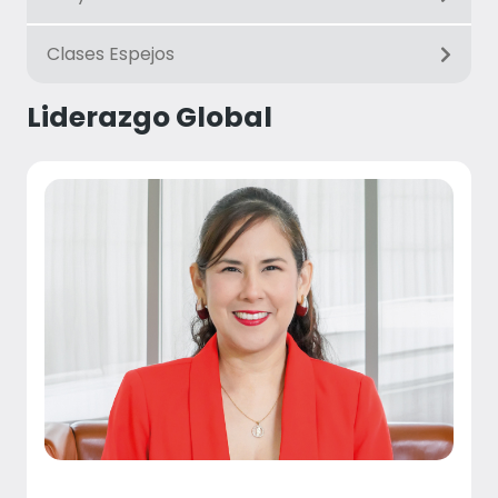
Clases Espejos
Liderazgo Global