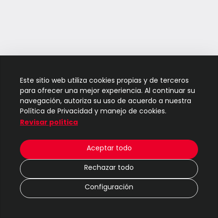
Este sitio web utiliza cookies propias y de terceros
para ofrecer una mejor experiencia. Al continuar su
navegación, autoriza su uso de acuerdo a nuestra
Política de Privacidad y manejo de cookies.
Revisar política
Aceptar todo
Rechazar todo
Configuración