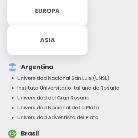
EUROPA
ASIA
Argentina
Universidad Nacional San Luis (UNSL)
Instituto Universitario Italiano de Rosario
Universidad del Gran Rosario
Universidad Nacional de La Plata
Universidad Adventista del Plata
Brasil