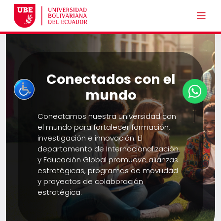
Conectados con el
mundo
Conectamos nuestra universidad con
el mundo para fortalecer formación,
investigación e innovación. El
departamento de Internacionalización
y Educación Global promueve alianzas
estratégicas, programas de movilidad
y proyectos de colaboración
estratégica.