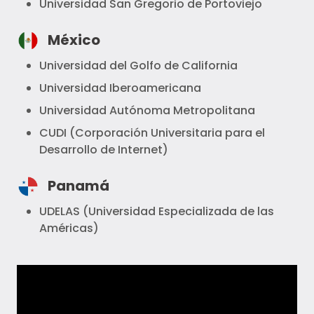
Universidad San Gregorio de Portoviejo
México
Universidad del Golfo de California
Universidad Iberoamericana
Universidad Autónoma Metropolitana
CUDI (Corporación Universitaria para el
Desarrollo de Internet)
Panamá
UDELAS (Universidad Especializada de las
Américas)