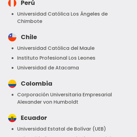
Perú
Universidad Católica Los Ángeles de
Chimbote
Chile
Universidad Católica del Maule
Instituto Profesional Los Leones
Universidad de Atacama
Colombia
Corporación Universitaria Empresarial
Alexander von Humboldt
Ecuador
Universidad Estatal de Bolívar (UEB)