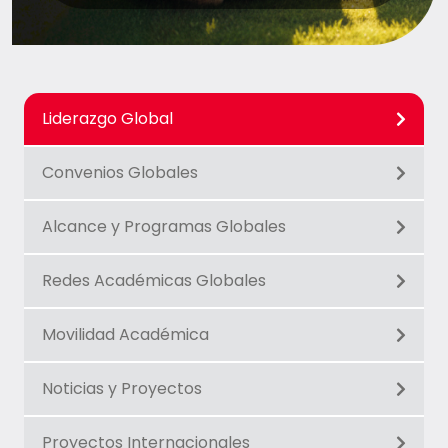
Liderazgo Global
Convenios Globales
Alcance y Programas Globales
Redes Académicas Globales
Movilidad Académica
Noticias y Proyectos
Proyectos Internacionales