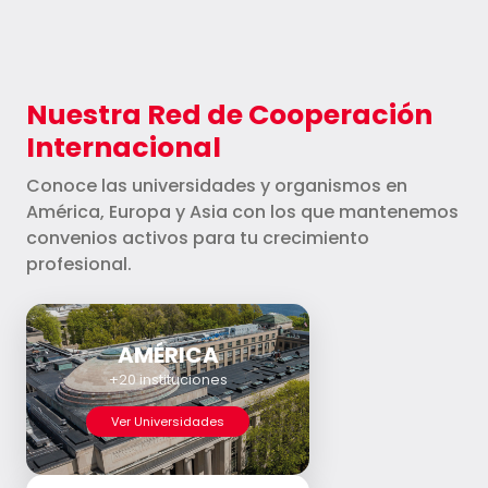
Nuestra Red de Cooperación
Internacional
Conoce las universidades y organismos en
América, Europa y Asia con los que mantenemos
convenios activos para tu crecimiento
profesional.
AMÉRICA
+20 instituciones
Ver Universidades