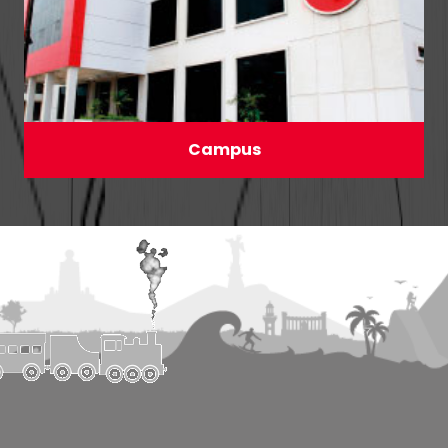
Campus