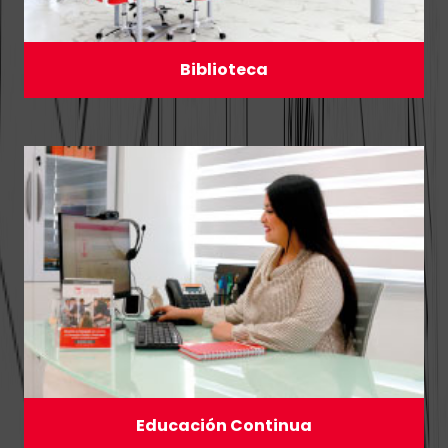
Biblioteca
Educación Continua