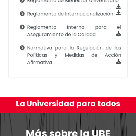
Reglamento de Bienestar Universitario
Reglamento de Internacionalización
Reglamento Interno para el
Aseguramiento de la Calidad
Normativa para la Regulación de las
Políticas y Medidas de Acción
Afirmativa
La Universidad para todos
Más sobre la UBE