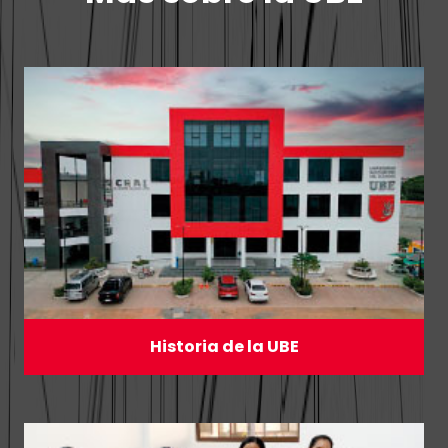
Historia de la UBE