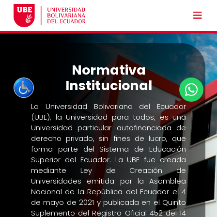
Normativa
Institucional
La Universidad Bolivariana del Ecuador
(UBE), la Universidad para todos, es una
Universidad particular autofinanciada de
derecho privado, sin fines de lucro, que
forma parte del Sistema de Educación
Superior del Ecuador. La UBE fue creada
mediante Ley de Creación de
Universidades emitida por la Asamblea
Nacional de la República del Ecuador el 4
de mayo de 2021 y publicada en el Quinto
Suplemento del Registro Oficial 452 del 14