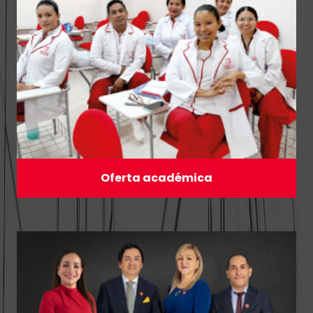
Oferta académica