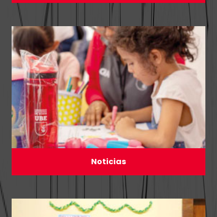
Noticias