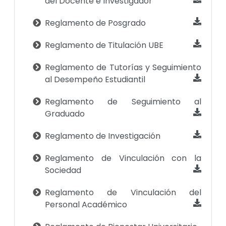
del Docente e Investigador
Reglamento de Posgrado
Reglamento de Titulación UBE
Reglamento de Tutorías y Seguimiento
al Desempeño Estudiantil
Reglamento de Seguimiento al
Graduado
Reglamento de Investigación
Reglamento de Vinculación con la
Sociedad
Reglamento de Vinculación del
Personal Académico