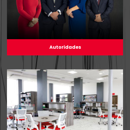
Autoridades