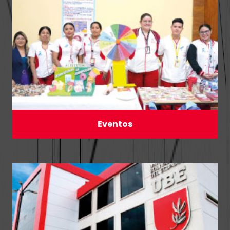
Eventos