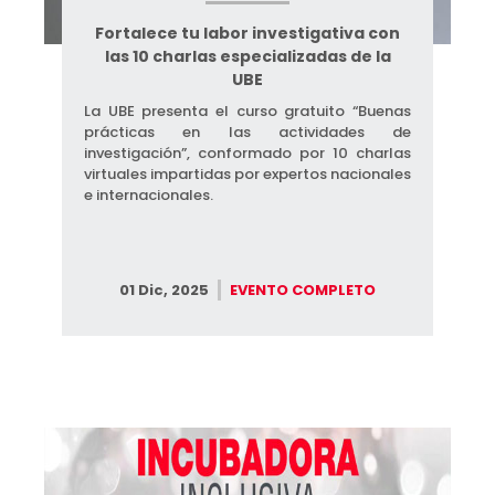
Fortalece tu labor investigativa con
las 10 charlas especializadas de la
UBE
La UBE presenta el curso gratuito “Buenas
prácticas en las actividades de
investigación”, conformado por 10 charlas
virtuales impartidas por expertos nacionales
e internacionales.
01 Dic, 2025
EVENTO COMPLETO