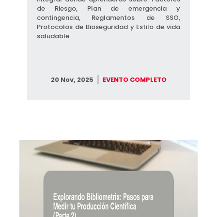
de Riesgo, ​Plan de emergencia y
contingencia, ​Reglamentos de SSO,
Protocolos de Bioseguridad y Estilo de vida
saludable.
20 Nov, 2025
EVENTO COMPLETO