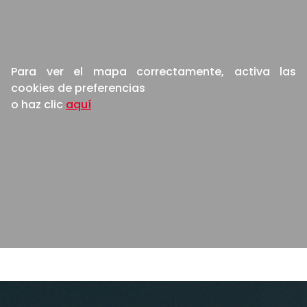
Para ver el mapa correctamente, activa las
cookies de preferencias
o haz clic
aquí