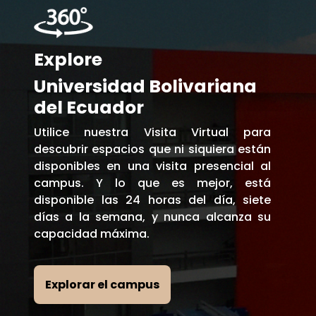
Explore
Universidad Bolivariana
del Ecuador
Utilice nuestra Visita Virtual para
descubrir espacios que ni siquiera están
disponibles en una visita presencial al
campus. Y lo que es mejor, está
disponible las 24 horas del día, siete
días a la semana, y nunca alcanza su
capacidad máxima.
Explorar el campus