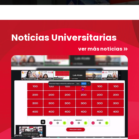
Noticias Universitarias
ver más noticias