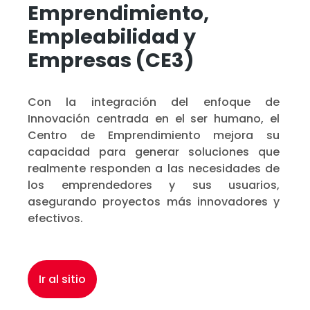
Emprendimiento,
Empleabilidad y
Empresas (CE3)
Con la integración del enfoque de
Innovación centrada en el ser humano, el
Centro de Emprendimiento mejora su
capacidad para generar soluciones que
realmente responden a las necesidades de
los emprendedores y sus usuarios,
asegurando proyectos más innovadores y
efectivos.
Ir al sitio