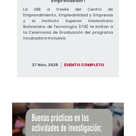
Emprendedor!
La UBE a través del Centro de
Emprendimiento, Empleabilidad y Empresas
y el Instituto Superior Universitario
Bolivariano de Tecnología (ITB) te invitan a
la Ceremonia de Graduación del programa
Incubadora Inclusiva.​
27 Nov, 2025
EVENTO COMPLETO