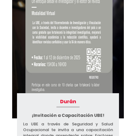
Durán
¡Invitación a Capacitación UBE!​
La UBE a través de Seguridad y Salud
Ocupacional te invita a una capacitación
integral donde ​aprenderás sobre: Factores