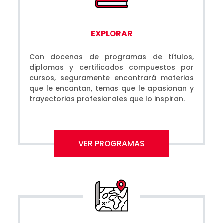
EXPLORAR
Con docenas de programas de títulos,
diplomas y certificados compuestos por
cursos, seguramente encontrará materias
que le encantan, temas que le apasionan y
trayectorias profesionales que lo inspiran.
VER PROGRAMAS