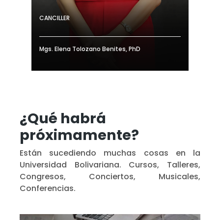
CANCILLER
Mgs. Elena Tolozano Benites, PhD
¿Qué habrá
próximamente?
Están sucediendo muchas cosas en la
Universidad Bolivariana. Cursos, Talleres,
Congresos, Conciertos, Musicales,
Conferencias.