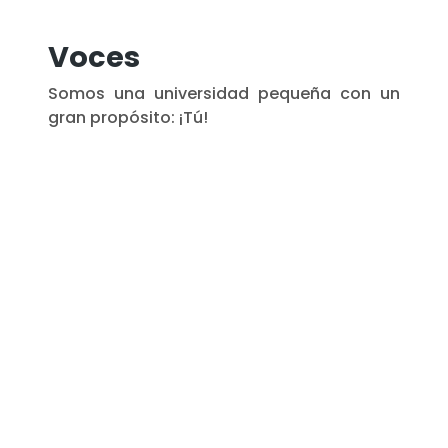
Voces
Somos una universidad pequeña con un
gran propósito: ¡Tú!