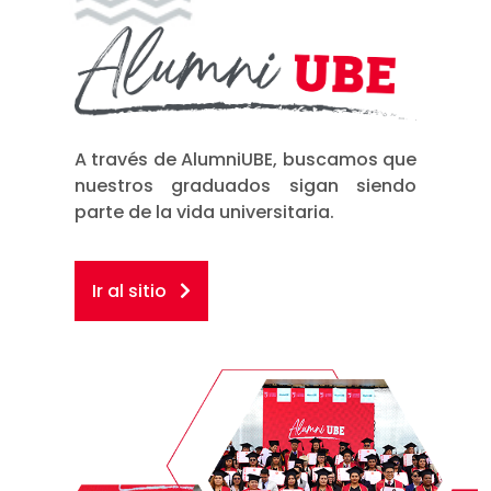
A través de AlumniUBE, buscamos que
nuestros graduados sigan siendo
parte de la vida universitaria.
Ir al sitio