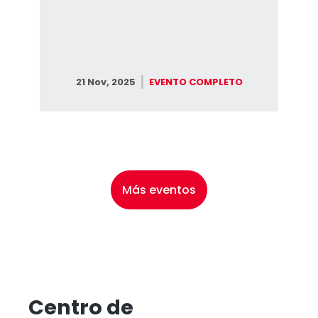
21 Nov, 2025
EVENTO COMPLETO
Más eventos
Centro de