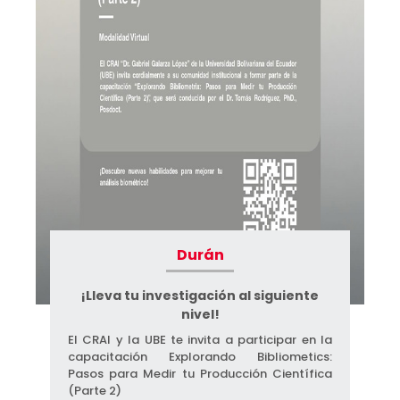
Durán
¡Lleva tu investigación al siguiente
nivel!
El CRAI y la UBE te invita a participar en la
capacitación Explorando Bibliometics:
Pasos para Medir tu Producción Científica
(Parte 2)