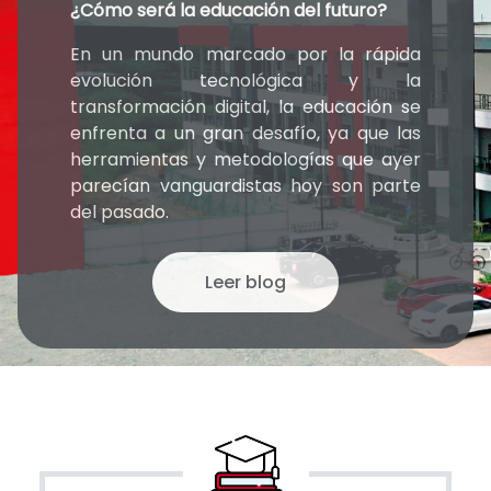
¿Cómo será la educación del futuro?
En un mundo marcado por la rápida
evolución tecnológica y la
transformación digital, la educación se
enfrenta a un gran desafío, ya que las
herramientas y metodologías que ayer
parecían vanguardistas hoy son parte
del pasado.
Leer blog