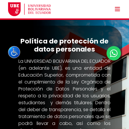
Política de protección de
datos personales
La UNIVERSIDAD BOLIVARIANA DEL ECUADOR
(en adelante UBE), es una entidad de
Educación Superior, comprometida con
el cumplimiento de la Ley Orgánica de
Protección de Datos Personales y el
respeto a la privacidad de los usuarios,
estudiantes y demás titulares. Dentro
del deber de transparencia, se detalla el
tratamiento de datos personales que se
podrá llevar a cabo, así como los