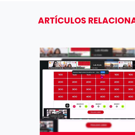
ARTÍCULOS RELACION