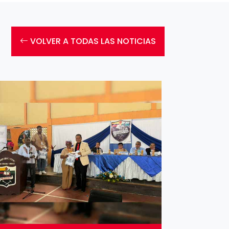
VOLVER A TODAS LAS NOTICIAS