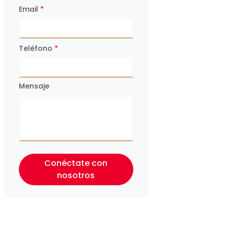
Email
*
Teléfono
*
Mensaje
Conéctate con
nosotros