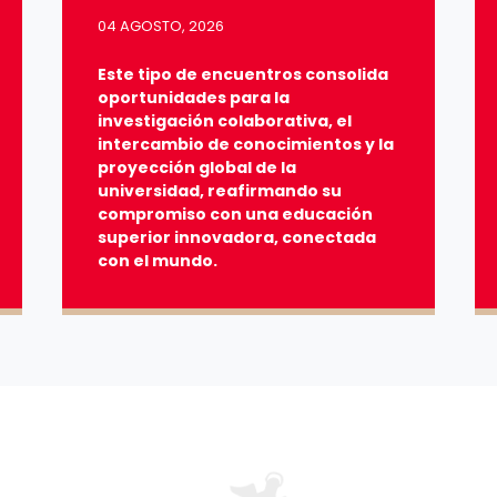
04 AGOSTO, 2026
Este tipo de encuentros consolida
oportunidades para la
investigación colaborativa, el
intercambio de conocimientos y la
proyección global de la
universidad, reafirmando su
compromiso con una educación
superior innovadora, conectada
con el mundo.