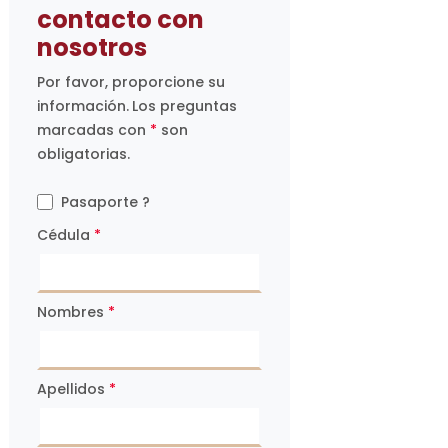
contacto con
nosotros
Por favor, proporcione su
información.
Los preguntas
marcadas con
*
son
obligatorias.
Pasaporte ?
Cédula
*
Nombres
*
Apellidos
*