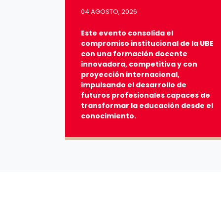
04 AGOSTO, 2026
Este evento consolida el
compromiso institucional de la UBE
con una formación docente
innovadora, competitiva y con
proyección internacional,
impulsando el desarrollo de
futuros profesionales capaces de
transformar la educación desde el
conocimiento.