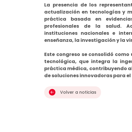
La presencia de los representan
actualización en tecnologías y m
práctica basada en evidenci
profesionales de la salud. A
instituciones nacionales e inte
enseñanza, la investigación y la v
Este congreso se consolidó como 
tecnológica, que integra la inge
práctica médica, contribuyendo al
de soluciones innovadoras para el 
Volver a noticias