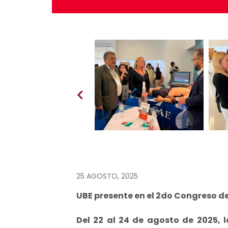
25 AGOSTO, 2025
UBE presente en el 2do Congreso d
Del 22 al 24 de agosto de 2025, 