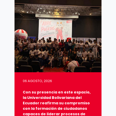
06 AGOSTO, 2026
Con su presencia en este espacio,
la Universidad Bolivariana del
Ecuador reafirma su compromiso
con la formación de ciudadanos
capaces de liderar procesos de