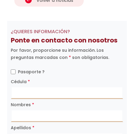
Volver a noticias
¿QUIERES INFORMACIÓN?
Ponte en contacto con nosotros
Por favor, proporcione su información.
Los
preguntas marcadas con
*
son obligatorias.
Pasaporte ?
Cédula
*
Nombres
*
Apellidos
*