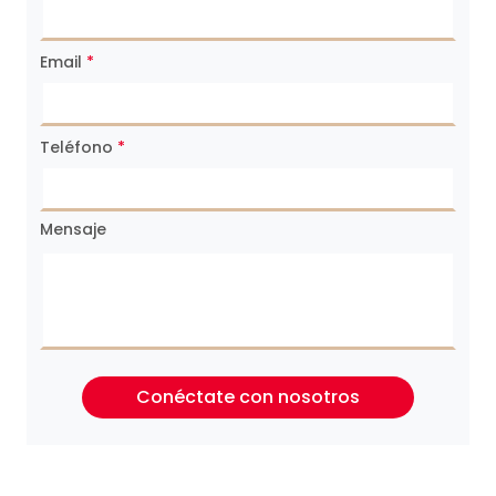
Email
*
Teléfono
*
Mensaje
Conéctate con nosotros