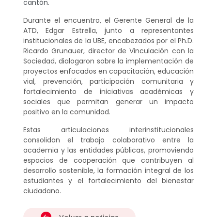
cantón.
Durante el encuentro, el Gerente General de la
ATD, Edgar Estrella, junto a representantes
institucionales de la UBE, encabezados por el Ph.D.
Ricardo Grunauer, director de Vinculación con la
Sociedad, dialogaron sobre la implementación de
proyectos enfocados en capacitación, educación
vial, prevención, participación comunitaria y
fortalecimiento de iniciativas académicas y
sociales que permitan generar un impacto
positivo en la comunidad.
Estas articulaciones interinstitucionales
consolidan el trabajo colaborativo entre la
academia y las entidades públicas, promoviendo
espacios de cooperación que contribuyen al
desarrollo sostenible, la formación integral de los
estudiantes y el fortalecimiento del bienestar
ciudadano.