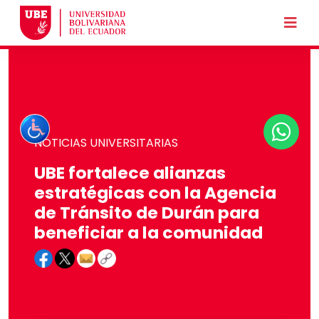
NOTICIAS UNIVERSITARIAS
UBE fortalece alianzas
estratégicas con la Agencia
de Tránsito de Durán para
beneficiar a la comunidad