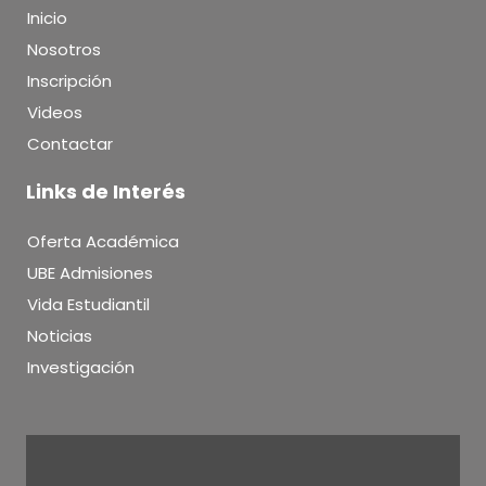
Inicio
Nosotros
Inscripción
Videos
Contactar
Links de Interés
Oferta Académica
UBE Admisiones
Vida Estudiantil
Noticias
Investigación