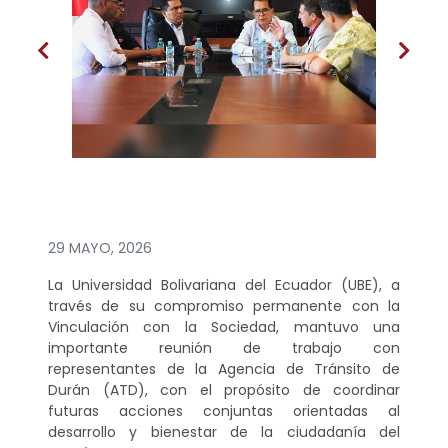
29 MAYO, 2026
La Universidad Bolivariana del Ecuador (UBE), a
través de su compromiso permanente con la
Vinculación con la Sociedad, mantuvo una
importante reunión de trabajo con
representantes de la Agencia de Tránsito de
Durán (ATD), con el propósito de coordinar
futuras acciones conjuntas orientadas al
desarrollo y bienestar de la ciudadanía del