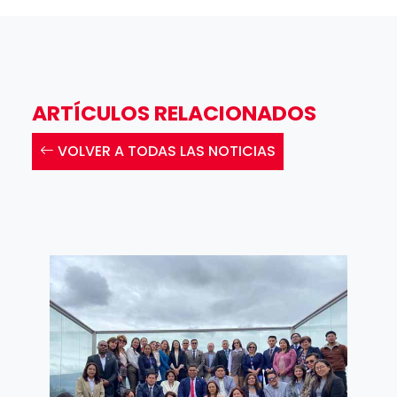
ARTÍCULOS RELACIONADOS
VOLVER A TODAS LAS NOTICIAS