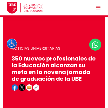
NOTICIAS UNIVERSITARIAS
350 nuevos profesionales de
la Educación alcanzan su
meta en la novena jornada
de graduación de la UBE