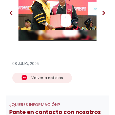
08 JUNIO, 2026
Volver a noticias
¿QUIERES INFORMACIÓN?
Ponte en contacto con nosotros