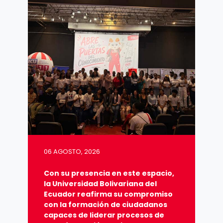
06 AGOSTO, 2026
Con su presencia en este espacio,
la Universidad Bolivariana del
Ecuador reafirma su compromiso
con la formación de ciudadanos
capaces de liderar procesos de