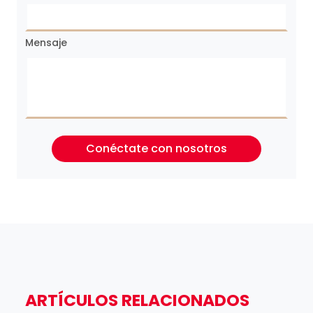
Mensaje
Conéctate con nosotros
ARTÍCULOS RELACIONADOS