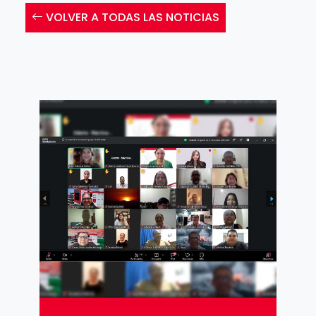
VOLVER A TODAS LAS NOTICIAS