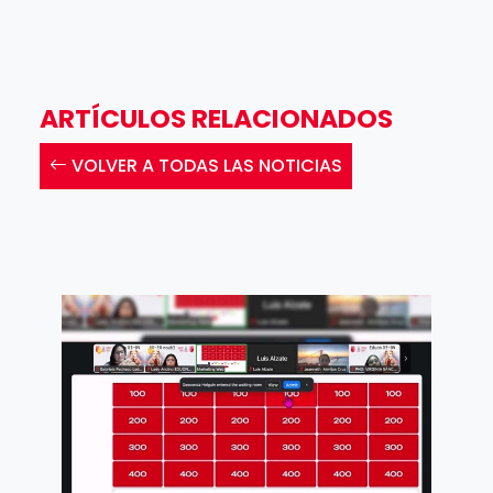
ARTÍCULOS RELACIONADOS
VOLVER A TODAS LAS NOTICIAS