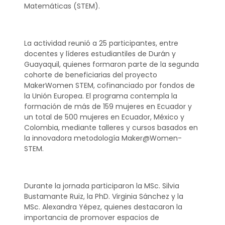
Matemáticas (STEM).
La actividad reunió a 25 participantes, entre
docentes y líderes estudiantiles de Durán y
Guayaquil, quienes formaron parte de la segunda
cohorte de beneficiarias del proyecto
MakerWomen STEM, cofinanciado por fondos de
la Unión Europea. El programa contempla la
formación de más de 159 mujeres en Ecuador y
un total de 500 mujeres en Ecuador, México y
Colombia, mediante talleres y cursos basados en
la innovadora metodología Maker@Women-
STEM.
Durante la jornada participaron la MSc. Silvia
Bustamante Ruiz, la PhD. Virginia Sánchez y la
MSc. Alexandra Yépez, quienes destacaron la
importancia de promover espacios de