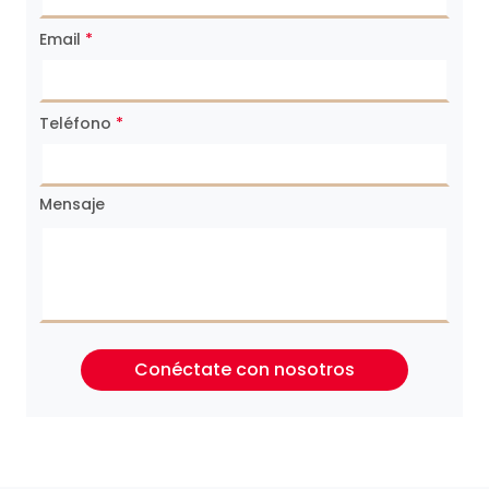
Email
*
Teléfono
*
Mensaje
Conéctate con nosotros