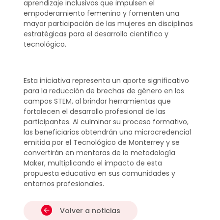
aprendizaje inclusivos que impulsen el
empoderamiento femenino y fomenten una
mayor participación de las mujeres en disciplinas
estratégicas para el desarrollo científico y
tecnológico.
Esta iniciativa representa un aporte significativo
para la reducción de brechas de género en los
campos STEM, al brindar herramientas que
fortalecen el desarrollo profesional de las
participantes. Al culminar su proceso formativo,
las beneficiarias obtendrán una microcredencial
emitida por el Tecnológico de Monterrey y se
convertirán en mentoras de la metodología
Maker, multiplicando el impacto de esta
propuesta educativa en sus comunidades y
entornos profesionales.
Volver a noticias