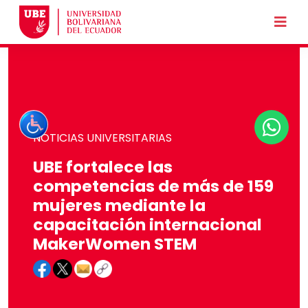
NOTICIAS UNIVERSITARIAS
UBE fortalece las
competencias de más de 159
mujeres mediante la
capacitación internacional
MakerWomen STEM