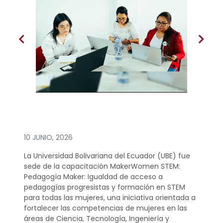
10 JUNIO, 2026
La Universidad Bolivariana del Ecuador (UBE) fue
sede de la capacitación MakerWomen STEM:
Pedagogía Maker: Igualdad de acceso a
pedagogías progresistas y formación en STEM
para todas las mujeres, una iniciativa orientada a
fortalecer las competencias de mujeres en las
áreas de Ciencia, Tecnología, Ingeniería y