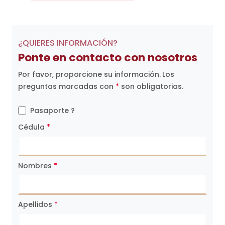
¿QUIERES INFORMACIÓN?
Ponte en contacto con nosotros
Por favor, proporcione su información.
Los
preguntas marcadas con
*
son obligatorias.
Pasaporte ?
Cédula
*
Nombres
*
Apellidos
*