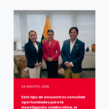
04 AGOSTO, 2026
Este tipo de encuentros consolida
oportunidades para la
investigación colaborativa, el