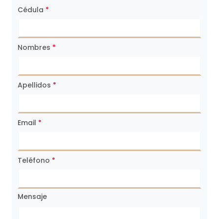
Cédula
*
Nombres
*
Apellidos
*
Email
*
Teléfono
*
Mensaje