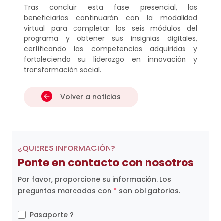
Tras concluir esta fase presencial, las
beneficiarias continuarán con la modalidad
virtual para completar los seis módulos del
programa y obtener sus insignias digitales,
certificando las competencias adquiridas y
fortaleciendo su liderazgo en innovación y
transformación social.
Volver a noticias
¿QUIERES INFORMACIÓN?
Ponte en contacto con nosotros
Por favor, proporcione su información.
Los
preguntas marcadas con
*
son obligatorias.
Pasaporte ?