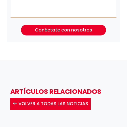
Conéctate con nosotros
ARTÍCULOS RELACIONADOS
VOLVER A TODAS LAS NOTICIAS