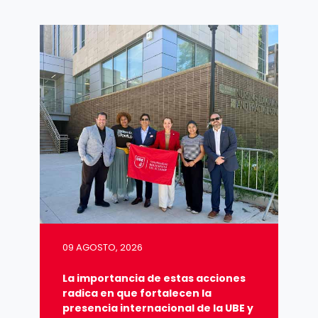
09 AGOSTO, 2026
La importancia de estas acciones
radica en que fortalecen la
presencia internacional de la UBE y