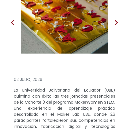
02 JULIO, 2026
La Universidad Bolivariana del Ecuador (UBE)
culminó con éxito las tres jornadas presenciales
de la Cohorte 3 del programa MakerWomen STEM,
una experiencia de aprendizaje práctico
desarrollada en el Maker Lab UBE, donde 26
participantes fortalecieron sus competencias en
innovación, fabricación digital y tecnologías