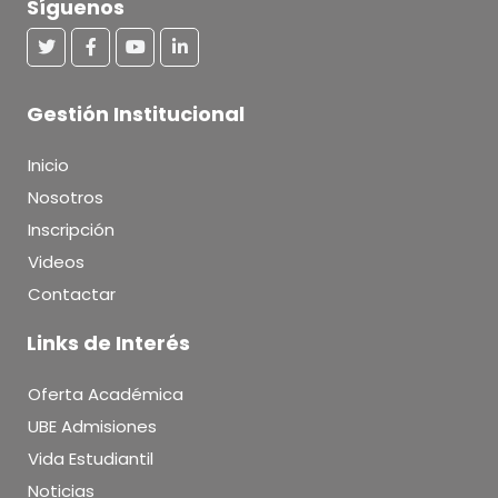
Síguenos
Gestión Institucional
Inicio
Nosotros
Inscripción
Videos
Contactar
Links de Interés
Oferta Académica
UBE Admisiones
Vida Estudiantil
Noticias