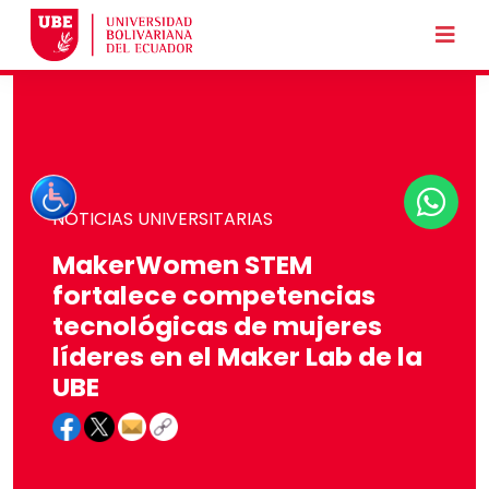
NOTICIAS UNIVERSITARIAS
MakerWomen STEM
fortalece competencias
tecnológicas de mujeres
líderes en el Maker Lab de la
UBE