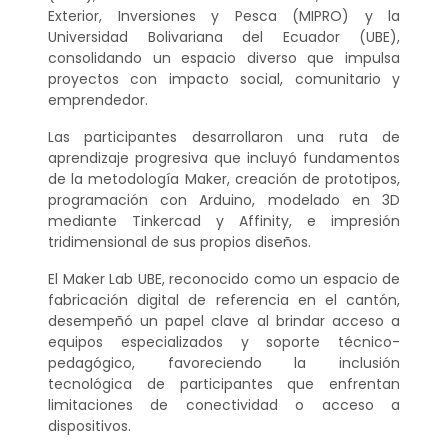
Exterior, Inversiones y Pesca (MIPRO) y la
Universidad Bolivariana del Ecuador (UBE),
consolidando un espacio diverso que impulsa
proyectos con impacto social, comunitario y
emprendedor.
Las participantes desarrollaron una ruta de
aprendizaje progresiva que incluyó fundamentos
de la metodología Maker, creación de prototipos,
programación con Arduino, modelado en 3D
mediante Tinkercad y Affinity, e impresión
tridimensional de sus propios diseños.
El Maker Lab UBE, reconocido como un espacio de
fabricación digital de referencia en el cantón,
desempeñó un papel clave al brindar acceso a
equipos especializados y soporte técnico-
pedagógico, favoreciendo la inclusión
tecnológica de participantes que enfrentan
limitaciones de conectividad o acceso a
dispositivos.