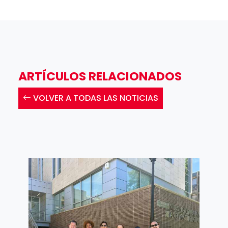
ARTÍCULOS RELACIONADOS
VOLVER A TODAS LAS NOTICIAS