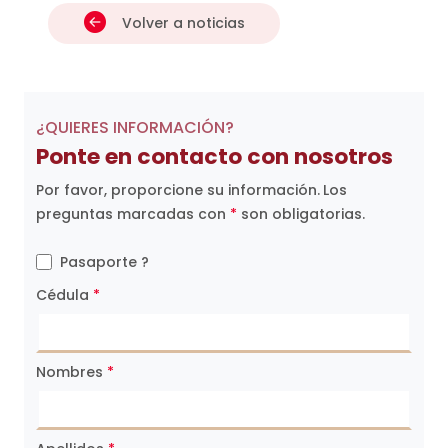
Volver a noticias
¿QUIERES INFORMACIÓN?
Ponte en contacto con nosotros
Por favor, proporcione su información.
Los
preguntas marcadas con
*
son obligatorias.
Pasaporte ?
Cédula
*
Nombres
*