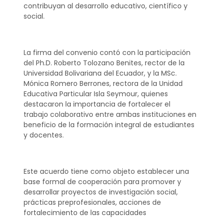
contribuyan al desarrollo educativo, científico y
social.
La firma del convenio contó con la participación
del Ph.D. Roberto Tolozano Benites, rector de la
Universidad Bolivariana del Ecuador, y la MSc.
Mónica Romero Berrones, rectora de la Unidad
Educativa Particular Isla Seymour, quienes
destacaron la importancia de fortalecer el
trabajo colaborativo entre ambas instituciones en
beneficio de la formación integral de estudiantes
y docentes.
Este acuerdo tiene como objeto establecer una
base formal de cooperación para promover y
desarrollar proyectos de investigación social,
prácticas preprofesionales, acciones de
fortalecimiento de las capacidades