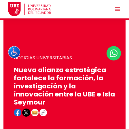
NOTICIAS UNIVERSITARIAS
Nueva alianza estratégica
fortalece la formación, la
investigación y la
innovación entre la UBE e Isla
Seymour