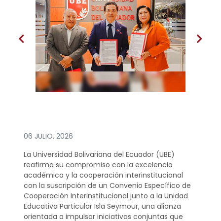
06 JULIO, 2026
La Universidad Bolivariana del Ecuador (UBE)
reafirma su compromiso con la excelencia
académica y la cooperación interinstitucional
con la suscripción de un Convenio Específico de
Cooperación Interinstitucional junto a la Unidad
Educativa Particular Isla Seymour, una alianza
orientada a impulsar iniciativas conjuntas que