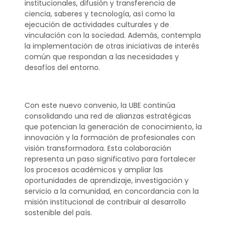
institucionales, difusión y transferencia de
ciencia, saberes y tecnología, así como la
ejecución de actividades culturales y de
vinculación con la sociedad. Además, contempla
la implementación de otras iniciativas de interés
común que respondan a las necesidades y
desafíos del entorno.
Con este nuevo convenio, la UBE continúa
consolidando una red de alianzas estratégicas
que potencian la generación de conocimiento, la
innovación y la formación de profesionales con
visión transformadora. Esta colaboración
representa un paso significativo para fortalecer
los procesos académicos y ampliar las
oportunidades de aprendizaje, investigación y
servicio a la comunidad, en concordancia con la
misión institucional de contribuir al desarrollo
sostenible del país.