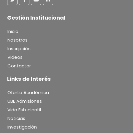
Gestión Institucional
Inicio
Nosotros
Inscripción
Videos
Contactar
Links de Interés
Oferta Académica
UBE Admisiones
Vida Estudiantil
Noticias
Investigación