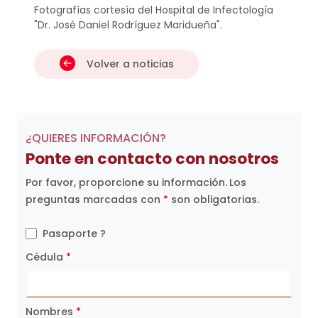
Fotografías cortesía del Hospital de Infectología
"Dr. José Daniel Rodríguez Maridueña".
Volver a noticias
¿QUIERES INFORMACIÓN?
Ponte en contacto con nosotros
Por favor, proporcione su información.
Los
preguntas marcadas con
*
son obligatorias.
Pasaporte ?
Cédula
*
Nombres
*