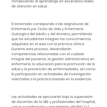
fortaleciendo el aprendizaje en escenarios reales
de atención en salud.
El externado corresponde a las asignaturas de
Enfermería por Ciclos de Vida y Enfermería
Quirúrgica del Adulto y del Anciano, permitiendo
que los estudiantes integren los conocimientos
adquiridos en el aula con la práctica clínica.
Durante este proceso, desarrollarán
competencias relacionadas con el cuidado
integral del paciente, la gestión administrativa en
enfermería, la educación para la promoción de la
salud y la prevención de enfermedades, así como
la participación en actividades de investigación
orientadas a la práctica basada en la evidencia.
Las actividades se ejecutarán bajo la supervisión
de docentes de la UBE y profesionales del hospital,
con la coordinación y seguimiento del PhD (c)