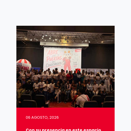
06 AGOSTO, 2026
Con su presencia en este espacio,