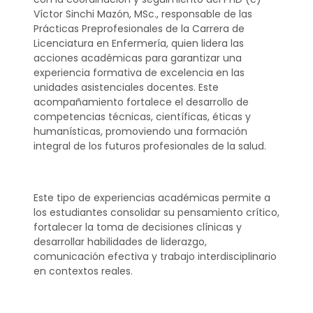
Víctor Sinchi Mazón, MSc., responsable de las
Prácticas Preprofesionales de la Carrera de
Licenciatura en Enfermería, quien lidera las
acciones académicas para garantizar una
experiencia formativa de excelencia en las
unidades asistenciales docentes. Este
acompañamiento fortalece el desarrollo de
competencias técnicas, científicas, éticas y
humanísticas, promoviendo una formación
integral de los futuros profesionales de la salud.
Este tipo de experiencias académicas permite a
los estudiantes consolidar su pensamiento crítico,
fortalecer la toma de decisiones clínicas y
desarrollar habilidades de liderazgo,
comunicación efectiva y trabajo interdisciplinario
en contextos reales.