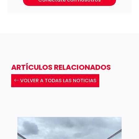
ARTÍCULOS RELACIONADOS
VOLVER A TODAS LAS NOTICIAS