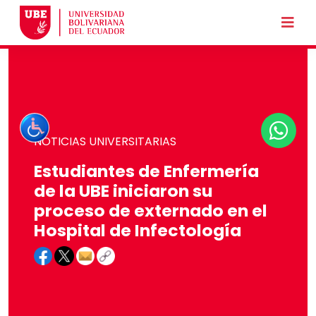
NOTICIAS UNIVERSITARIAS
Estudiantes de Enfermería
de la UBE iniciaron su
proceso de externado en el
Hospital de Infectología