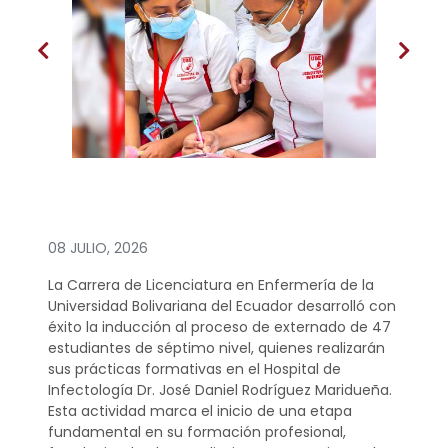
08 JULIO, 2026
La Carrera de Licenciatura en Enfermería de la
Universidad Bolivariana del Ecuador desarrolló con
éxito la inducción al proceso de externado de 47
estudiantes de séptimo nivel, quienes realizarán
sus prácticas formativas en el Hospital de
Infectología Dr. José Daniel Rodríguez Maridueña.
Esta actividad marca el inicio de una etapa
fundamental en su formación profesional,