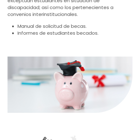
exceptúan estudiantes en situación de
discapacidad; así como los pertenecientes a
convenios interinstitucionales.
Manual de solicitud de becas.
Informes de estudiantes becados.