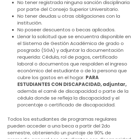
No tener registrada ninguna sanción disciplinaria
por parte del Consejo Superior Universitario.
No tener deudas u otras obligaciones con la
institución.
No poseer descuentos o becas aplicados.
Llenar la solicitud que se encuentra disponible en
el Sistema de Gestión Académica de grado o
posgrado (SGA) y adjuntar la documentación
requerida: Cédula, rol de pagos, certificado
laboral o documentos que respalden el ingreso
económico del estudiante o de la persona que
cubre los gastos en el hogar.
PARA
ESTUDIANTES CON DISCAPACIDAD, adjuntar,
además el carné de discapacidad o parte de la
cédula donde se refleja la discapacidad y el
porcentaje o certificado de discapacidad.
Todos los estudiantes de programas regulares
pueden acceder a una beca a partir del 2do
semestre, obteniendo un puntaje de 90% de