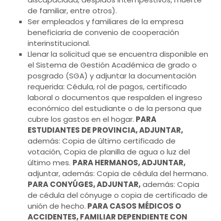
de familiar, entre otros).
Ser empleados y familiares de la empresa
beneficiaria de convenio de cooperación
interinstitucional.
Llenar la solicitud que se encuentra disponible en
el Sistema de Gestión Académica de grado o
posgrado (SGA) y adjuntar la documentación
requerida: Cédula, rol de pagos, certificado
laboral o documentos que respalden el ingreso
económico del estudiante o de la persona que
cubre los gastos en el hogar.
PARA
ESTUDIANTES DE PROVINCIA, ADJUNTAR,
además: Copia de último certificado de
votación, Copia de planilla de agua o luz del
último mes.
PARA HERMANOS, ADJUNTAR,
adjuntar, además: Copia de cédula del hermano.
PARA CONYÚGES, ADJUNTAR,
además: Copia
de cédula del cónyuge o copia de certificado de
unión de hecho.
PARA CASOS MÉDICOS O
ACCIDENTES, FAMILIAR DEPENDIENTE CON