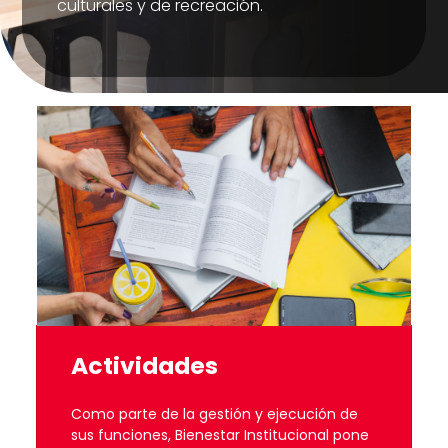
culturales y de recreación.
Actividades
Como parte de la gestión y ejecución de
sus funciones, Bienestar Institucional pone