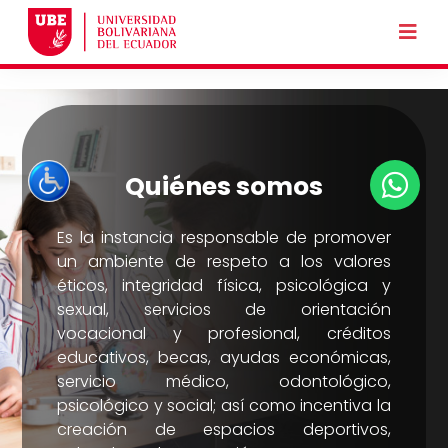
Quiénes somos
Es la instancia responsable de promover
un ambiente de respeto a los valores
éticos, integridad física, psicológica y
sexual, servicios de orientación
vocacional y profesional, créditos
educativos, becas, ayudas económicas,
servicio médico, odontológico,
psicológico y social; así como incentiva la
creación de espacios deportivos,