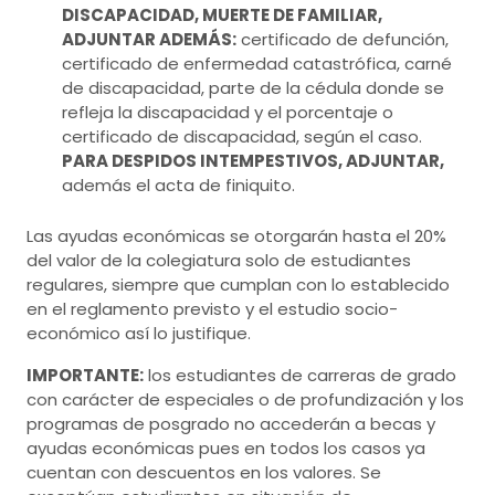
DISCAPACIDAD, MUERTE DE FAMILIAR,
ADJUNTAR ADEMÁS:
certificado de defunción,
certificado de enfermedad catastrófica, carné
de discapacidad, parte de la cédula donde se
refleja la discapacidad y el porcentaje o
certificado de discapacidad, según el caso.
PARA DESPIDOS INTEMPESTIVOS, ADJUNTAR,
además el acta de finiquito.
Las ayudas económicas se otorgarán hasta el 20%
del valor de la colegiatura solo de estudiantes
regulares, siempre que cumplan con lo establecido
en el reglamento previsto y el estudio socio-
económico así lo justifique.
IMPORTANTE:
los estudiantes de carreras de grado
con carácter de especiales o de profundización y los
programas de posgrado no accederán a becas y
ayudas económicas pues en todos los casos ya
cuentan con descuentos en los valores. Se