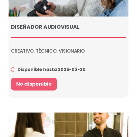
DISEÑADOR AUDIOVISUAL
CREATIVO, TÉCNICO, VISIONARIO
Disponible hasta 2026-03-20
No disponible