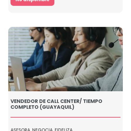
VENDEDOR DE CALL CENTER/ TIEMPO
COMPLETO (GUAYAQUIL)
ASESORA, NEGOCIA, FIDELIZA