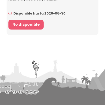
Disponible hasta 2026-06-30
No disponible