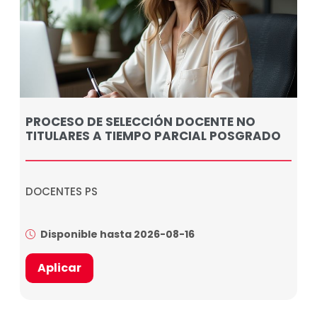
PROCESO DE SELECCIÓN DOCENTE NO
TITULARES A TIEMPO PARCIAL POSGRADO
DOCENTES PS
Disponible hasta 2026-08-16
Aplicar