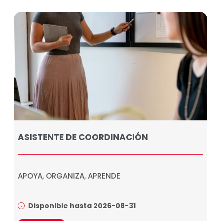
ASISTENTE DE COORDINACIÓN
APOYA, ORGANIZA, APRENDE
Disponible hasta 2026-08-31