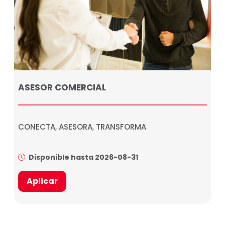
ASESOR COMERCIAL
CONECTA, ASESORA, TRANSFORMA
Disponible hasta 2026-08-31
Aplicar