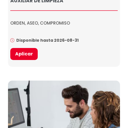
AUXILIAR DE LIMPIEZA
ORDEN, ASEO, COMPROMISO
Disponible hasta 2026-08-31
Aplicar