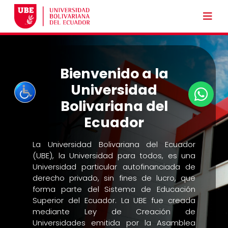
Bienvenido a la
Universidad
Bolivariana del
Ecuador
La Universidad Bolivariana del Ecuador
(UBE), la Universidad para todos, es una
Universidad particular autofinanciada de
derecho privado, sin fines de lucro, que
forma parte del Sistema de Educación
Superior del Ecuador. La UBE fue creada
mediante Ley de Creación de
Universidades emitida por la Asamblea