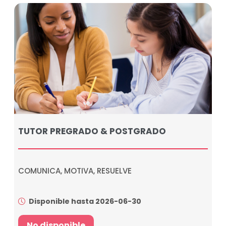
TUTOR PREGRADO & POSTGRADO
COMUNICA, MOTIVA, RESUELVE
Disponible hasta 2026-06-30
No disponible