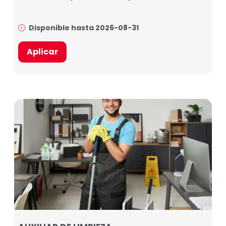
Disponible hasta 2026-08-31
Aplicar