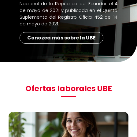
Nacional de la República del Ecuador el 4
de mayo de 2021 y publicada en el Quinto
Suplemento del Registro Oficial 452 del 14
de mayo de 2021.
Conozca más sobre la UBE
Ofertas laborales UBE