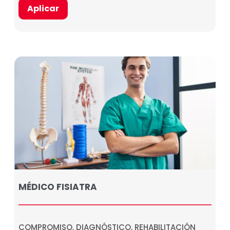
Aplicar
MÉDICO FISIATRA
COMPROMISO, DIAGNÓSTICO, REHABILITACIÓN