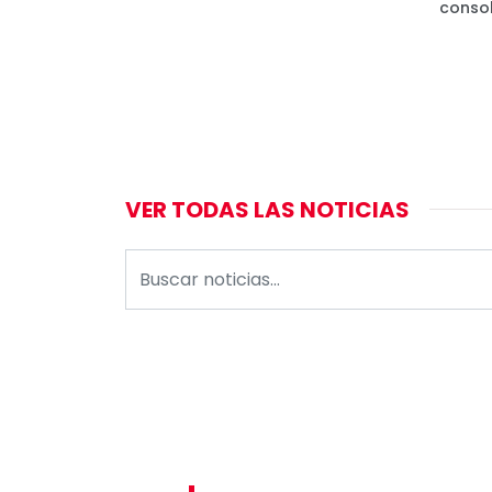
consol
VER TODAS LAS NOTICIAS