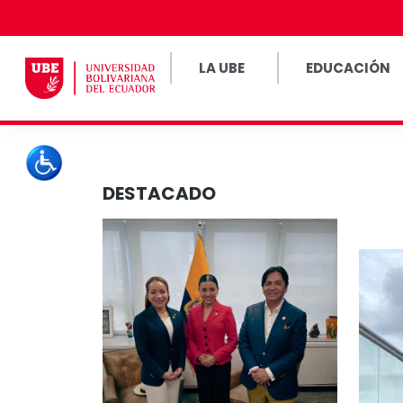
LA UBE
EDUCACIÓN
DESTACADO