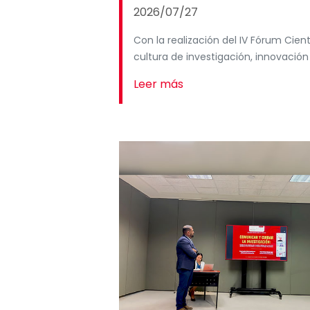
2026/07/27
Con la realización del IV Fórum Cientí
cultura de investigación, innovación
Leer más