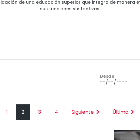
idación de una educación superior que integra de manera e
sus funciones sustantivas.
Desde
1
2
3
4
Siguiente
Última