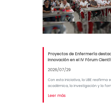
Proyectos de Enfermería destaca
innovación en el IV Fórum Científ
2026/07/29
Con esta iniciativa, la UBE reafirm
académica, la investigación y la fo
Leer más