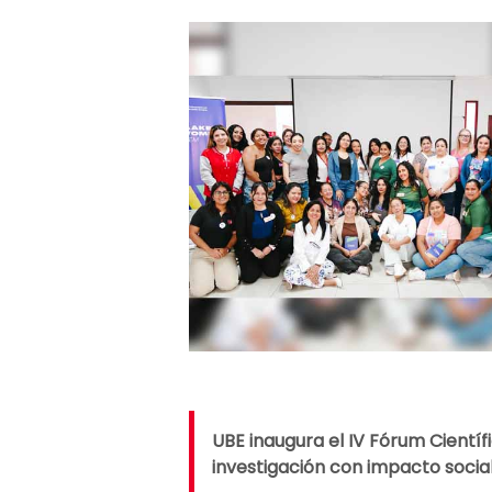
UBE inaugura el IV Fórum Científi
investigación con impacto socia