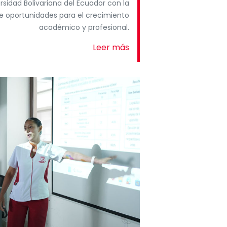
sidad Bolivariana del Ecuador con la
e oportunidades para el crecimiento
académico y profesional.
Leer más