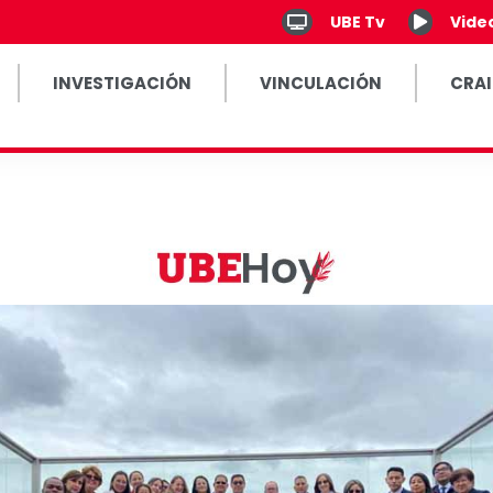
UBE Tv
Vide
INVESTIGACIÓN
VINCULACIÓN
CRAI