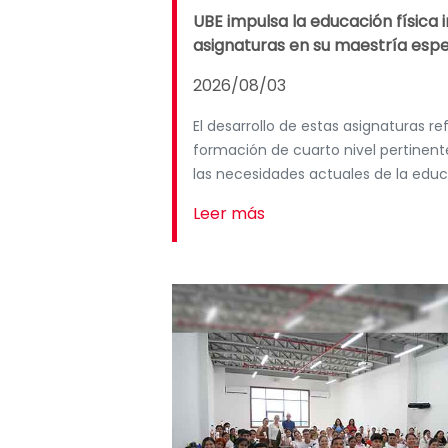
UBE impulsa la educación física 
asignaturas en su maestría espe
2026/08/03
El desarrollo de estas asignaturas r
formación de cuarto nivel pertinent
las necesidades actuales de la educa
Leer más