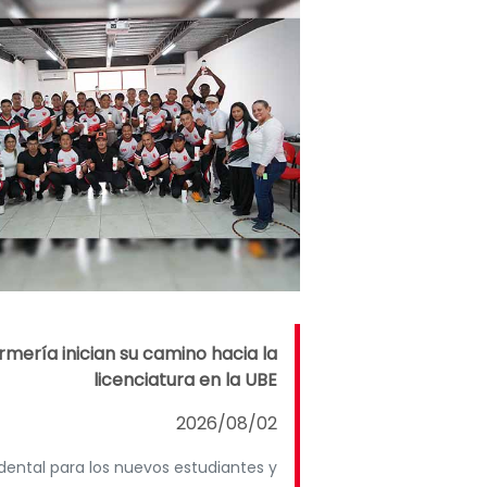
rmería inician su camino hacia la
licenciatura en la UBE
2026/08/02
dental para los nuevos estudiantes y