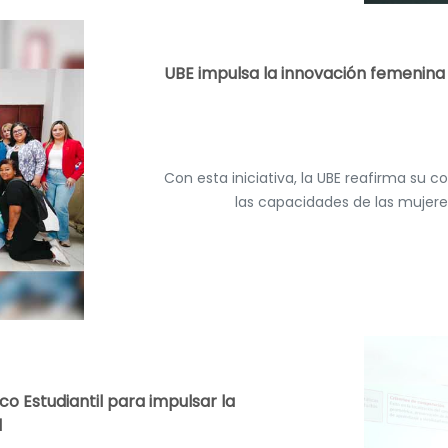
UBE impulsa la innovación femenina c
Con esta iniciativa, la UBE reafirma su 
las capacidades de las mujeres
co Estudiantil para impulsar la
l