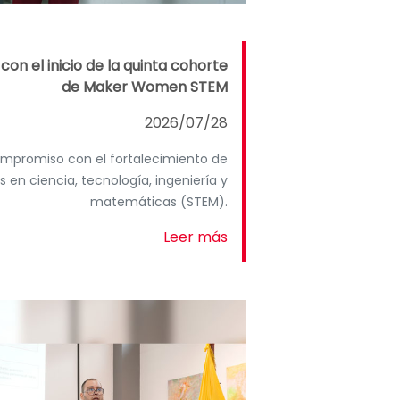
on el inicio de la quinta cohorte
de Maker Women STEM
2026/07/28
compromiso con el fortalecimiento de
 en ciencia, tecnología, ingeniería y
matemáticas (STEM).
Leer más