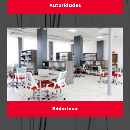
Autoridades
Biblioteca