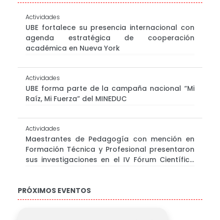
Actividades
UBE fortalece su presencia internacional con
agenda estratégica de cooperación
académica en Nueva York
Actividades
UBE forma parte de la campaña nacional “Mi
Raíz, Mi Fuerza” del MINEDUC
Actividades
Maestrantes de Pedagogía con mención en
Formación Técnica y Profesional presentaron
sus investigaciones en el IV Fórum Científico
Estudiantil
PRÓXIMOS EVENTOS