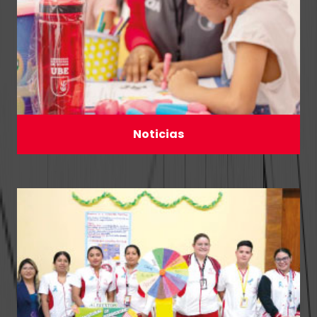
Noticias