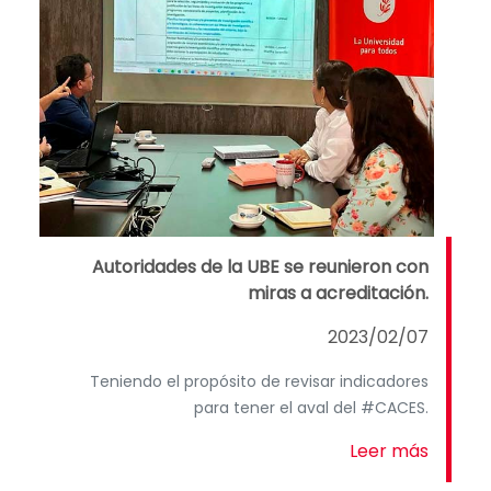
Autoridades de la UBE se reunieron con
miras a acreditación.
2023/02/07
Teniendo el propósito de revisar indicadores
para tener el aval del #CACES.
Leer más