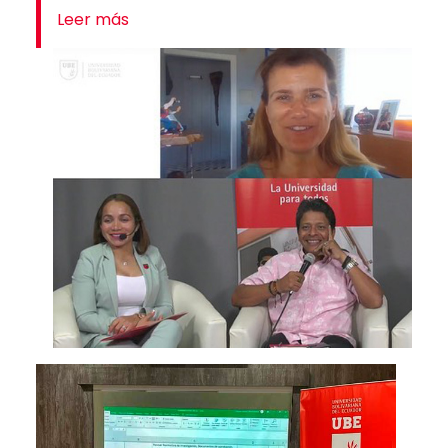
Leer más