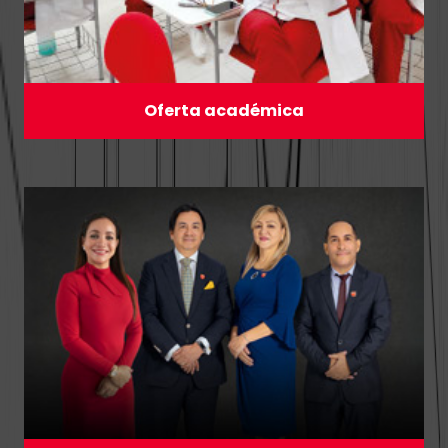
Oferta académica