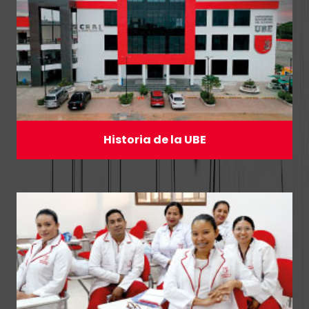
Historia de la UBE