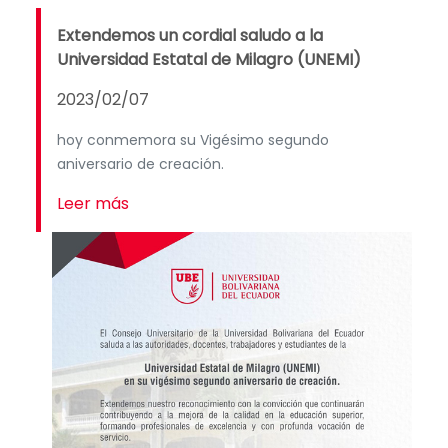
Extendemos un cordial saludo a la
Universidad Estatal de Milagro (UNEMI)
2023/02/07
hoy conmemora su Vigésimo segundo
aniversario de creación.
Leer más