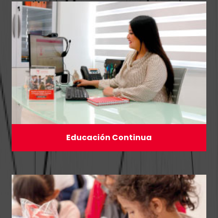
Educación Continua