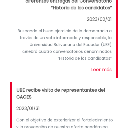
diferentes entregas del Conversatorio
“Historia de los candidatos”
2023/02/01
Buscando el buen ejercicio de la democracia a
través de un voto informado y responsable, la
Universidad Bolivariana del Ecuador (UBE)
celebró cuatro conversatorios denominados
“Historia de los candidatos”
Leer más
UBE recibe visita de representantes del
CACES
2023/01/31
Con el objetivo de exteriorizar el fortalecimiento
y la proyección de nuestra oferta académica,