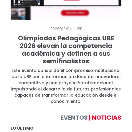
2026/08/04 - UBE
Olimpiadas Pedagógicas UBE
2026 elevan la competencia
académica y definen a sus
semifinalistas
Este evento consolida el compromiso institucional
de la UBE con una formación docente innovadora,
competitiva y con proyección internacional,
impulsando el desarrollo de futuros profesionales
capaces de transformar la educación desde el
conocimiento.
EVENTOS
| NOTICIAS
LO ÚLTIMO