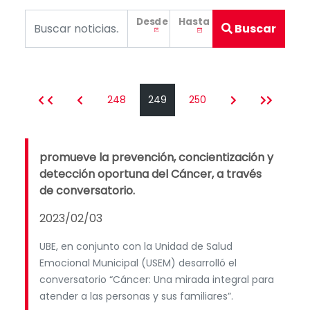
Desde
Hasta
Buscar
248
249
250
promueve la prevención, concientización y
detección oportuna del Cáncer, a través
de conversatorio.
2023/02/03
UBE, en conjunto con la Unidad de Salud
Emocional Municipal (USEM) desarrolló el
conversatorio “Cáncer: Una mirada integral para
atender a las personas y sus familiares”.