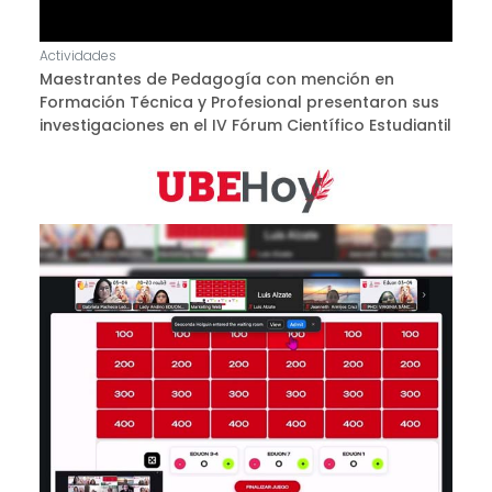
Actividades
Maestrantes de Pedagogía con mención en
Formación Técnica y Profesional presentaron sus
investigaciones en el IV Fórum Científico Estudiantil