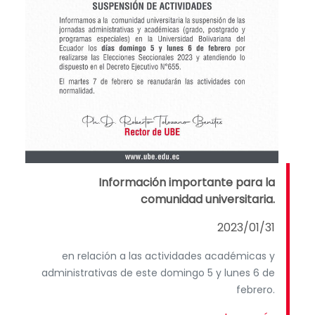
Información importante para la
comunidad universitaria.
2023/01/31
en relación a las actividades académicas y
administrativas de este domingo 5 y lunes 6 de
febrero.