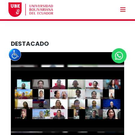
DESTACADO