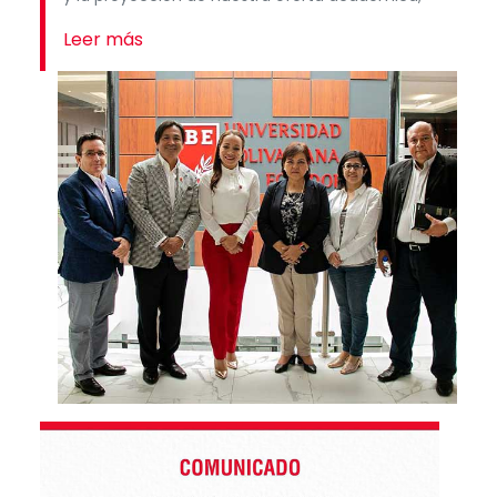
Leer más