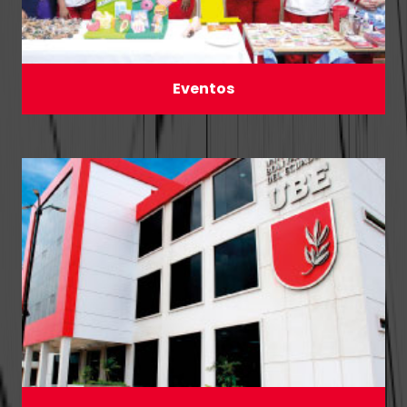
Eventos