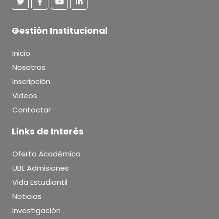
Gestión Institucional
Inicio
Nosotros
Inscripción
Videos
Contactar
Links de Interés
Oferta Académica
UBE Admisiones
Vida Estudiantil
Noticias
Investigación