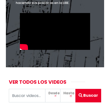
haciendo sus practicas en la UBE.
VER TODOS LOS VIDEOS
Desde
Hasta
Buscar