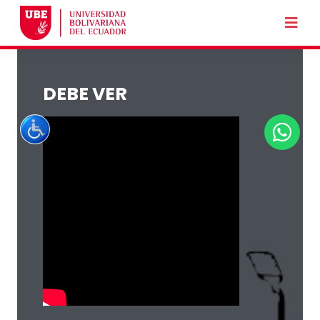
DEBE VER