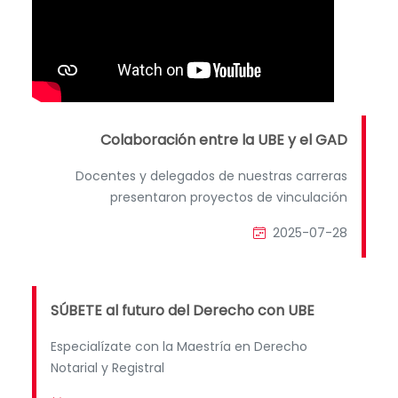
Colaboración entre la UBE y el GAD
Docentes y delegados de nuestras carreras
presentaron proyectos de vinculación
2025-07-28
SÚBETE al futuro del Derecho con UBE
Especialízate con la Maestría en Derecho
Notarial y Registral