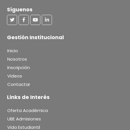
Síguenos
Gestión Institucional
Inicio
Nosotros
Inscripción
Videos
Contactar
Links de Interés
Oferta Académica
UBE Admisiones
Vida Estudiantil