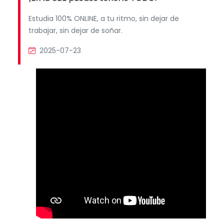
Estudia 100% ONLINE, a tu ritmo, sin dejar de
trabajar, sin dejar de soñar.
2025-07-23