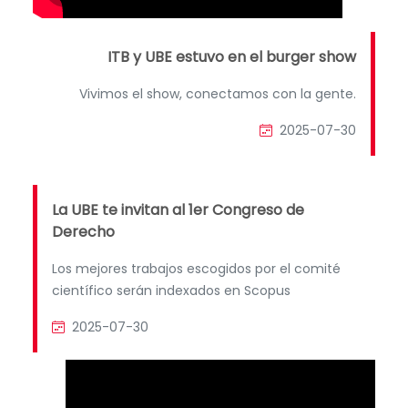
ITB y UBE estuvo en el burger show
Vivimos el show, conectamos con la gente.
2025-07-30
La UBE te invitan al 1er Congreso de
Derecho
Los mejores trabajos escogidos por el comité
científico serán indexados en Scopus
2025-07-30