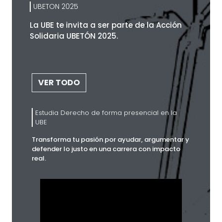
UBETON 2025
La UBE te invita a ser parte de la Acción
Solidaria UBETÓN 2025.
VER TODO
Estudia Derecho de forma presencial en la
UBE
Transforma tu pasión por ayudar, argumentar y
defender lo justo en una carrera con impacto
real.