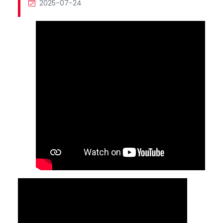
2025-07-24