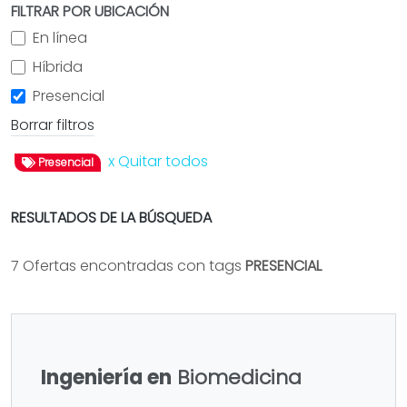
FILTRAR POR UBICACIÓN
En línea
Híbrida
Presencial
Borrar filtros
x Quitar todos
Presencial
RESULTADOS DE LA BÚSQUEDA
7 Ofertas encontradas con tags
PRESENCIAL
Ingeniería en
Biomedicina