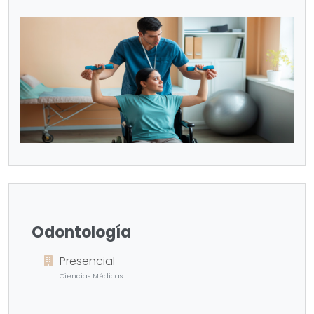
Odontología
Presencial
Ciencias Médicas