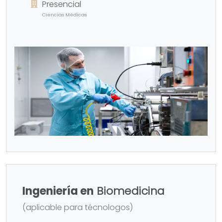
Presencial
Ciencias Médicas
Ingeniería en
Biomedicina
(aplicable para técnologos)