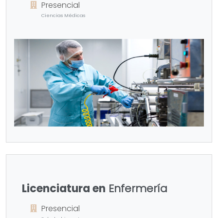
Presencial
Ciencias Médicas
Licenciatura en
Enfermería
Presencial