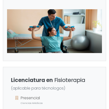
Licenciatura en
Fisioterapia
(aplicable para técnologos)
Presencial
Ciencias Médicas