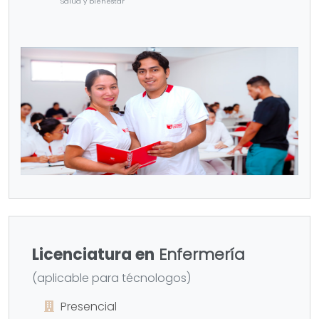
Salud y bienestar
Licenciatura en
Enfermería
(aplicable para técnologos)
Presencial