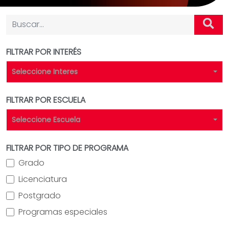
FILTRAR POR INTERÉS
Seleccione Interes
FILTRAR POR ESCUELA
Seleccione Escuela
FILTRAR POR TIPO DE PROGRAMA
Grado
Licenciatura
Postgrado
Programas especiales