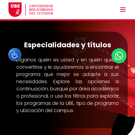
Especialidades y títulos
Díganos quién es usted y en quién quiere
convertirse y le ayudaremos a encontrar el
programa que mejor se adapte a sus
necesidades. Explore las opciones a
continuación, busque por área académica
o profesional, o use los filtros para explorar
los programas de la UBE, tipo de programa
y ubicación del campus.