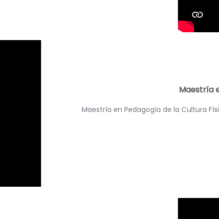
Maestría e
Maestría en Pedagogía de la Cultura Fí