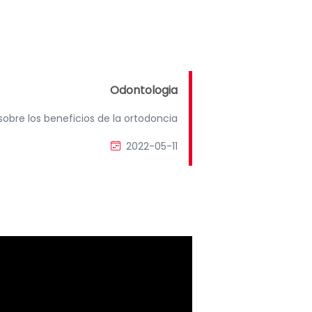
Odontologia
obre los beneficios de la ortodoncia
2022-05-11