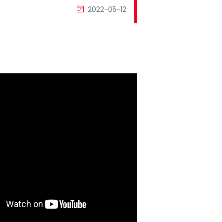
2022-05-12