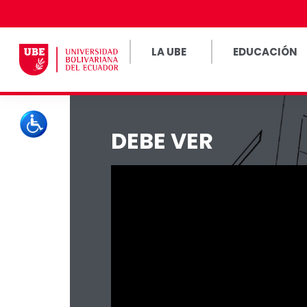
LA UBE
EDUCACIÓN
DEBE VER