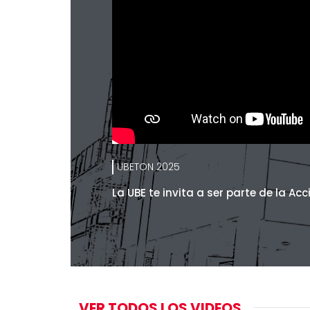
UBETON 2025
La UBE te invita a ser parte de la Ac
VER TODOS LOS VIDEOS