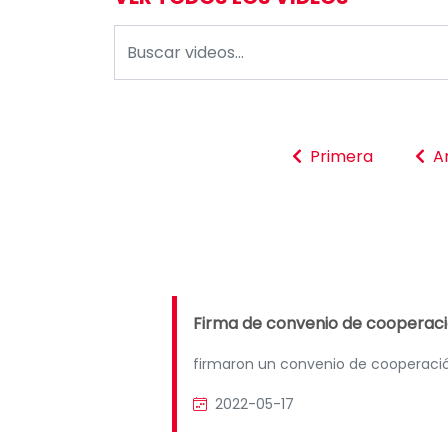
Primera
An
Firma de convenio de cooperac
firmaron un convenio de cooperación
2022-05-17