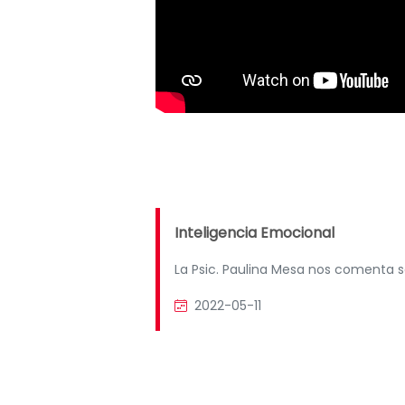
Inteligencia Emocional
La Psic. Paulina Mesa nos comenta s
2022-05-11