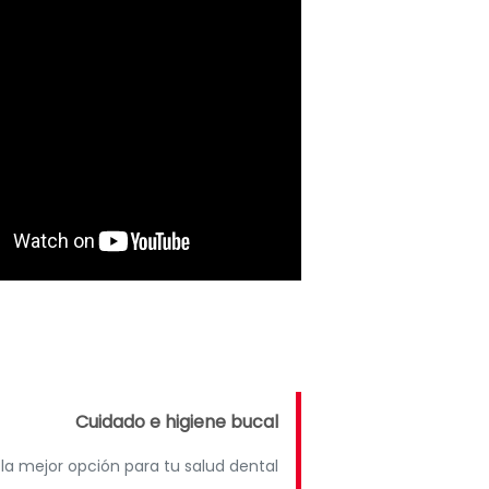
Cuidado e higiene bucal
 la mejor opción para tu salud dental