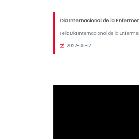
Dia Internacional de la Enfermer
Feliz Dia Internacional de la Enferme
2022-05-12