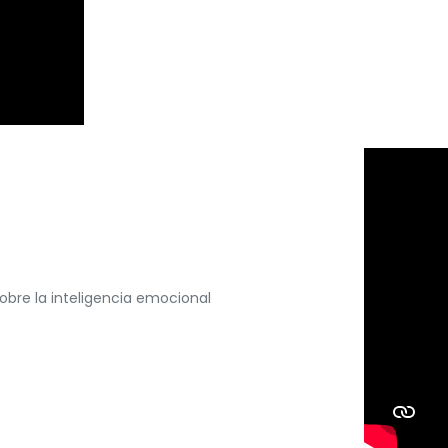
obre la inteligencia emocional