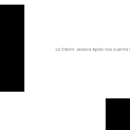
La Odont. Jessica Apolo nos cuenta s