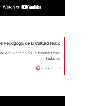
n Pedagogía de la Cultura Física
sica con Mención en Educación Física
Inclusiva
2022-05-17