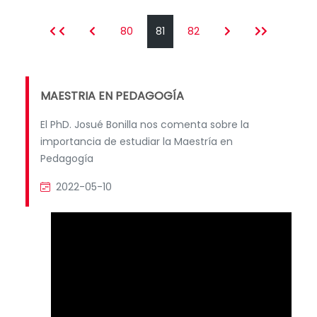
80
81
82
MAESTRIA EN PEDAGOGÍA
El PhD. Josué Bonilla nos comenta sobre la
importancia de estudiar la Maestría en
Pedagogía
2022-05-10