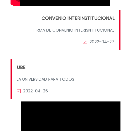
CONVENIO INTERINSTITUCIONAL
FIRMA DE CONVENIO INTERISNTITUCIONAL
2022-04-27
UBE
LA UNIVERSIDAD PARA TODOS
2022-04-26