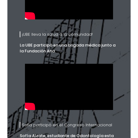
¡UBE lleva la salud a la comunidad!
La UBE participó en una brigada médica junto a
la Fundación Ana.
Sofía participó en el Congreso Internacional
Sofía Alzate, estudiante de Odontología esta