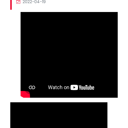
2022-04-19