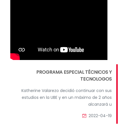
PROGRAMA ESPECIAL TÉCNICOS Y
TECNOLOGOS
Katherine Valarezo decidió continuar con sus
estudios en la UBE y en un máximo de 2 años
alcanzará u
2022-04-19