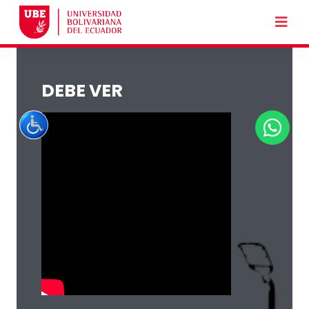
DEBE VER