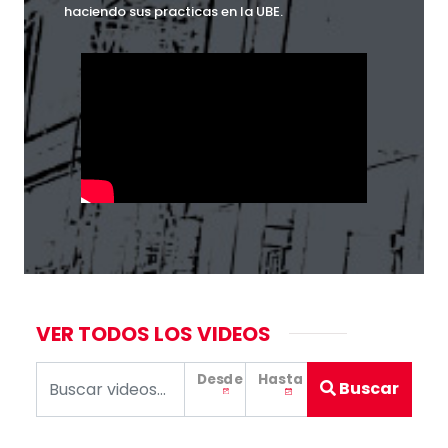
haciendo sus practicas en la UBE.
VER TODOS LOS VIDEOS
Desde
Hasta
Buscar