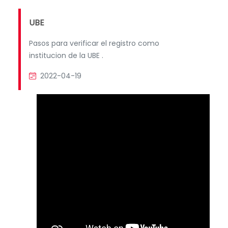
UBE
Pasos para verificar el registro como
institucion de la UBE .
2022-04-19