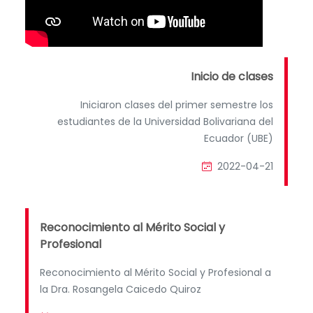
Inicio de clases
Iniciaron clases del primer semestre los
estudiantes de la Universidad Bolivariana del
Ecuador (UBE)
2022-04-21
Reconocimiento al Mérito Social y
Profesional
Reconocimiento al Mérito Social y Profesional a
la Dra. Rosangela Caicedo Quiroz