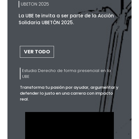
UBETON 2025
La UBE te invita a ser parte de la Acción
Solidaria UBETÓN 2025.
VER TODO
Estudia Derecho de forma presencial en la
UBE
Transforma tu pasión por ayudar, argumentar y
defender lo justo en una carrera con impacto
real.